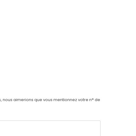
ois, nous aimerions que vous mentionnez votre n° de