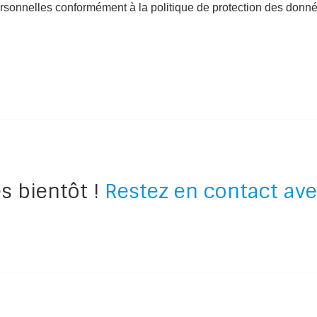
rsonnelles conformément à la politique de protection des donné
s bientôt !
Restez en contact ave