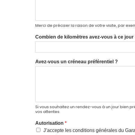
Merci de préciser la raison de votre visite, par exe
Combien de kilomètres avez-vous à ce jour
Avez-vous un créneau préférentiel ?
Si vous souhaitez un rendez-vous à un jour bien pr
vos attentes.
Autorisation
*
J’accepte les conditions générales du Garag