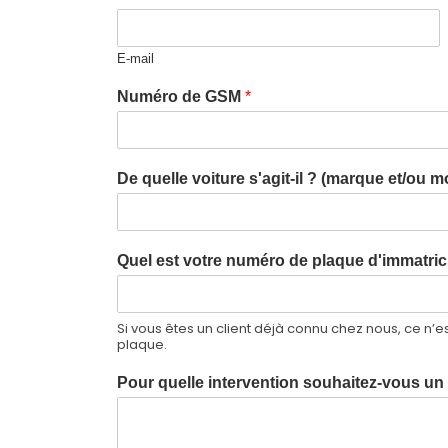
E-mail
Numéro de GSM
*
De quelle voiture s'agit-il ? (marque et/ou 
Quel est votre numéro de plaque d'immatric
Si vous êtes un client déjà connu chez nous, ce n’
plaque.
Pour quelle intervention souhaitez-vous u