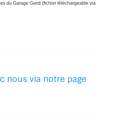
es du Garage Gardi (fichier téléchargeable via
c nous via notre page