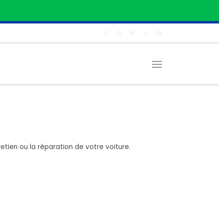
Menu
etien ou la réparation de votre voiture.