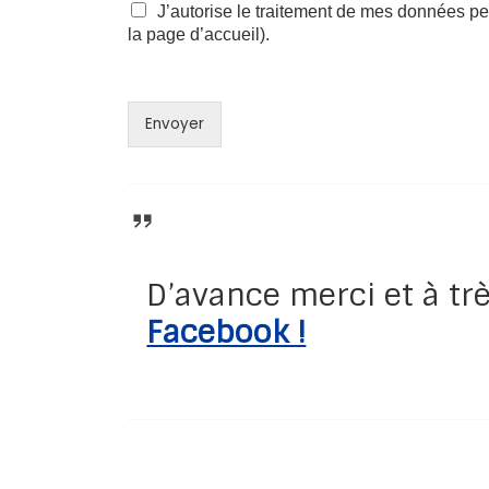
J’autorise le traitement de mes données pe
la page d’accueil).
Envoyer
D’avance merci et à trè
Facebook !