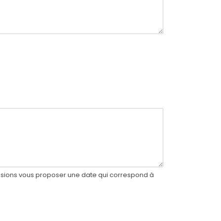
✕
uissions vous proposer une date qui correspond à